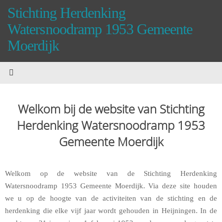
Spring
Stichting Herdenking
naar
Watersnoodramp 1953 Gemeente
inhoud
Moerdijk
Welkom bij de website van Stichting
Herdenking Watersnoodramp 1953
Gemeente Moerdijk
Welkom op de website van de Stichting Herdenking
Watersnoodramp 1953 Gemeente Moerdijk. Via deze site houden
we u op de hoogte van de activiteiten van de stichting en de
herdenking die elke vijf jaar wordt gehouden in Heijningen. In de